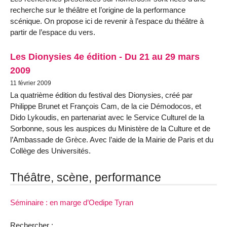
recherche sur le théâtre et l’origine de la performance
scénique. On propose ici de revenir à l’espace du théâtre à
partir de l’espace du vers.
Les Dionysies 4e édition - Du 21 au 29 mars
2009
11 février 2009
La quatrième édition du festival des Dionysies, créé par
Philippe Brunet et François Cam, de la cie Démodocos, et
Dido Lykoudis, en partenariat avec le Service Culturel de la
Sorbonne, sous les auspices du Ministère de la Culture et de
l’Ambassade de Grèce. Avec l’aide de la Mairie de Paris et du
Collège des Universités.
Théâtre, scène, performance
Séminaire : en marge d’Oedipe Tyran
Rechercher :