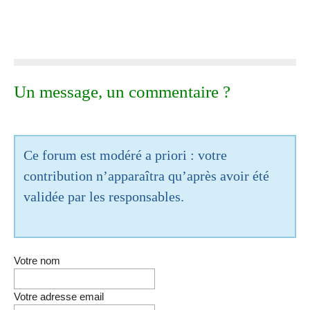
Un message, un commentaire ?
Ce forum est modéré a priori : votre
contribution n’apparaîtra qu’après avoir été
validée par les responsables.
Votre nom
Votre adresse email