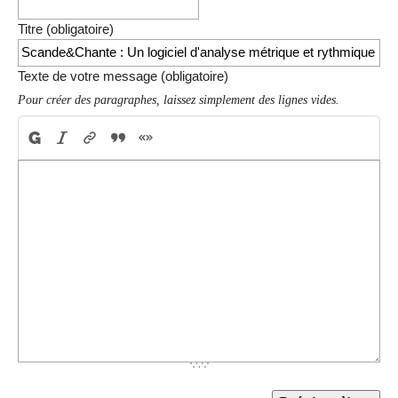
Titre (obligatoire)
Texte de votre message (obligatoire)
Pour créer des paragraphes, laissez simplement des lignes vides.