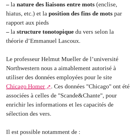
–
la
nature des liaisons entre mots
(enclise,
hiatus, etc.) et la
position des fins de mots
par
rapport aux pieds
–
la
structure tonotopique
du vers selon la
théorie d’Emmanuel Lascoux.
Le professeur Helmut Mueller de l’université
Northwestern nous a aimablement autorisé à
utiliser des données employées pour le site
Chicago Homer
. Ces données "Chicago" ont été
associées à celles de "Scande&Chante", pour
enrichir les informations et les capacités de
sélection des vers.
Il est possible notamment de :