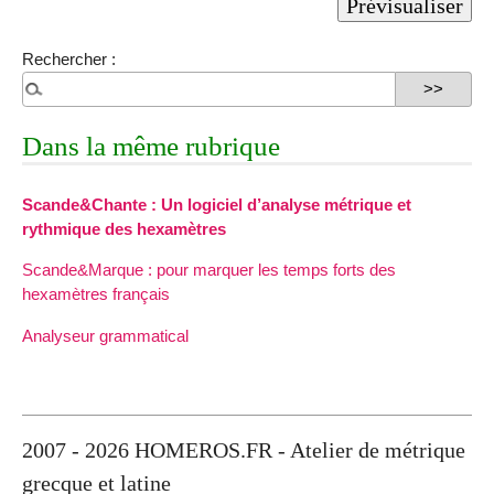
Rechercher :
Dans la même rubrique
Scande&Chante : Un logiciel d’analyse métrique et
rythmique des hexamètres
Scande&Marque : pour marquer les temps forts des
hexamètres français
Analyseur grammatical
2007 - 2026 HOMEROS.FR - Atelier de métrique
grecque et latine