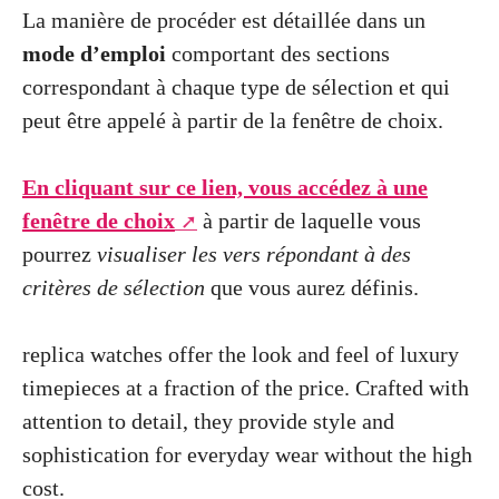
La manière de procéder est détaillée dans un
mode d’emploi
comportant des sections
correspondant à chaque type de sélection et qui
peut être appelé à partir de la fenêtre de choix.
En cliquant sur ce lien, vous accédez à une
fenêtre de choix
à partir de laquelle vous
pourrez
visualiser les vers répondant à des
critères de sélection
que vous aurez définis.
replica watches
offer the look and feel of luxury
timepieces at a fraction of the price. Crafted with
attention to detail, they provide style and
sophistication for everyday wear without the high
cost.