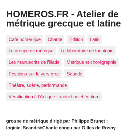
HOMEROS.FR - Atelier de
métrique grecque et latine
Café homérique
Chante
Edition
Latin
Le groupe de métrique
Le laboratoire de tonotopie
Les manuscrits de l’Iliade
Métrique et chorégraphie
Positions sur le vers grec
Scande
Théâtre, scène, performance
Versification à l’Antique : traduction et écriture
groupe de métrique dirigé par Philippe Brunet ;
logiciel Scande&Chante conçu par Gilles de Rosny