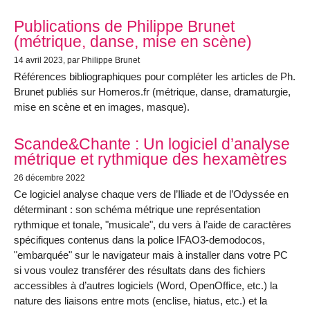
Publications de Philippe Brunet
(métrique, danse, mise en scène)
14 avril 2023
, par Philippe Brunet
Références bibliographiques pour compléter les articles de Ph.
Brunet publiés sur Homeros.fr (métrique, danse, dramaturgie,
mise en scène et en images, masque).
Scande&Chante : Un logiciel d’analyse
métrique et rythmique des hexamètres
26 décembre 2022
Ce logiciel analyse chaque vers de l’Iliade et de l’Odyssée en
déterminant : son schéma métrique une représentation
rythmique et tonale, "musicale", du vers à l’aide de caractères
spécifiques contenus dans la police IFAO3-demodocos,
"embarquée" sur le navigateur mais à installer dans votre PC
si vous voulez transférer des résultats dans des fichiers
accessibles à d’autres logiciels (Word, OpenOffice, etc.) la
nature des liaisons entre mots (enclise, hiatus, etc.) et la