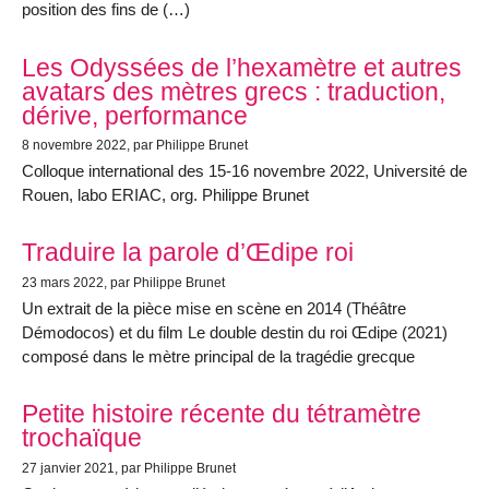
position des fins de (…)
Les Odyssées de l’hexamètre et autres
avatars des mètres grecs : traduction,
dérive, performance
8 novembre 2022
, par Philippe Brunet
Colloque international des 15-16 novembre 2022, Université de
Rouen, labo ERIAC, org. Philippe Brunet
Traduire la parole d’Œdipe roi
23 mars 2022
, par Philippe Brunet
Un extrait de la pièce mise en scène en 2014 (Théâtre
Démodocos) et du film Le double destin du roi Œdipe (2021)
composé dans le mètre principal de la tragédie grecque
Petite histoire récente du tétramètre
trochaïque
27 janvier 2021
, par Philippe Brunet