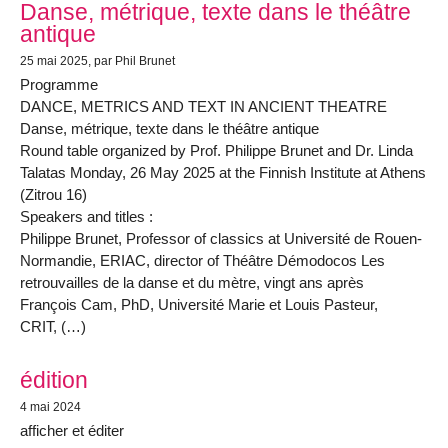
Danse, métrique, texte dans le théâtre
antique
25 mai 2025
, par Phil Brunet
Programme
DANCE, METRICS AND TEXT IN ANCIENT THEATRE
Danse, métrique, texte dans le théâtre antique
Round table organized by Prof. Philippe Brunet and Dr. Linda
Talatas Monday, 26 May 2025 at the Finnish Institute at Athens
(Zitrou 16)
Speakers and titles :
Philippe Brunet, Professor of classics at Université de Rouen-
Normandie, ERIAC, director of Théâtre Démodocos Les
retrouvailles de la danse et du mètre, vingt ans après
François Cam, PhD, Université Marie et Louis Pasteur,
CRIT, (…)
édition
4 mai 2024
afficher et éditer