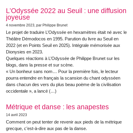
L’Odyssée 2022 au Seuil : une diffusion
joyeuse
4 novembre 2023
, par Philippe Brunet
Le projet de traduire L’Odyssée en hexamètres était né avec le
Théâtre Démodocos en 1995. Parution du livre au Seuil en
2022 (et en Points Seuil en 2025). Intégrale mémorisée aux
Dionysies en 2023.
Quelques réactions à L’Odyssée de Philippe Brunet sur les
blogs, dans la presse et sur scène.
« Un bonheur sans nom… Pour la première fois, le lecteur
pourra entendre en français la scansion du chant odysséen
dans chacun des vers du plus beau poème de la civilisation
occidentale », a lancé (…)
Métrique et danse : les anapestes
14 avril 2023
Comment on peut tenter de revenir aux pieds de la métrique
grecque, c’est-à-dire aux pas de la danse.