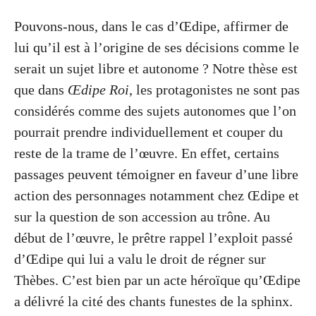
Pouvons-nous, dans le cas d’Œdipe, affirmer de
lui qu’il est à l’origine de ses décisions comme le
serait un sujet libre et autonome ? Notre thèse est
que dans
Œdipe Roi
, les protagonistes ne sont pas
considérés comme des sujets autonomes que l’on
pourrait prendre individuellement et couper du
reste de la trame de l’œuvre. En effet, certains
passages peuvent témoigner en faveur d’une libre
action des personnages notamment chez Œdipe et
sur la question de son accession au trône. Au
début de l’œuvre, le prêtre rappel l’exploit passé
d’Œdipe qui lui a valu le droit de régner sur
Thèbes. C’est bien par un acte héroïque qu’Œdipe
a délivré la cité des chants funestes de la sphinx.