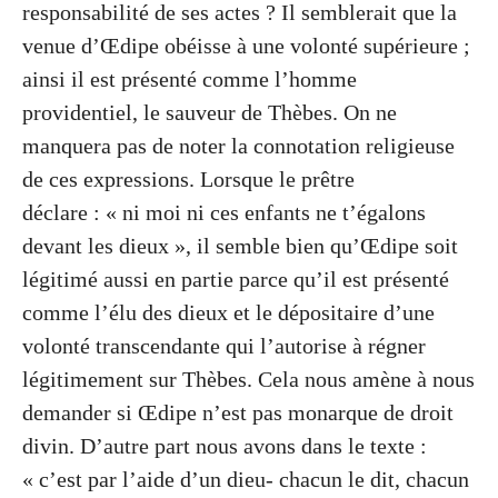
responsabilité de ses actes ? Il semblerait que la
venue d’Œdipe obéisse à une volonté supérieure ;
ainsi il est présenté comme l’homme
providentiel, le sauveur de Thèbes. On ne
manquera pas de noter la connotation religieuse
de ces expressions. Lorsque le prêtre
déclare : « ni moi ni ces enfants ne t’égalons
devant les dieux », il semble bien qu’Œdipe soit
légitimé aussi en partie parce qu’il est présenté
comme l’élu des dieux et le dépositaire d’une
volonté transcendante qui l’autorise à régner
légitimement sur Thèbes. Cela nous amène à nous
demander si Œdipe n’est pas monarque de droit
divin. D’autre part nous avons dans le texte :
« c’est par l’aide d’un dieu- chacun le dit, chacun