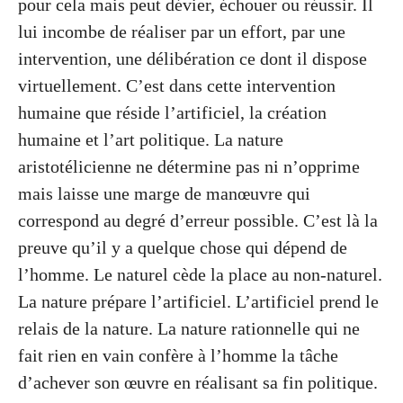
pour cela mais peut dévier, échouer ou réussir. Il
lui incombe de réaliser par un effort, par une
intervention, une délibération ce dont il dispose
virtuellement. C’est dans cette intervention
humaine que réside l’artificiel, la création
humaine et l’art politique. La nature
aristotélicienne ne détermine pas ni n’opprime
mais laisse une marge de manœuvre qui
correspond au degré d’erreur possible. C’est là la
preuve qu’il y a quelque chose qui dépend de
l’homme. Le naturel cède la place au non-naturel.
La nature prépare l’artificiel. L’artificiel prend le
relais de la nature. La nature rationnelle qui ne
fait rien en vain confère à l’homme la tâche
d’achever son œuvre en réalisant sa fin politique.