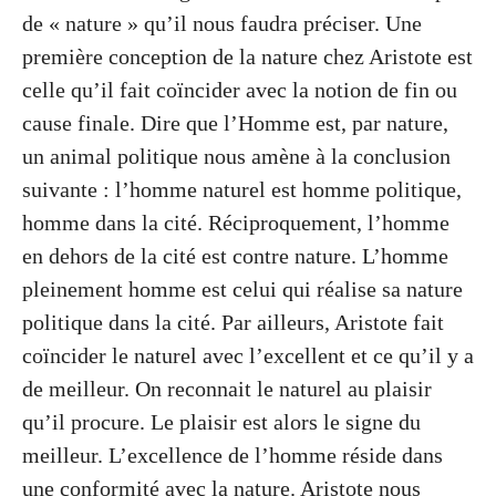
de « nature » qu’il nous faudra préciser. Une
première conception de la nature chez Aristote est
celle qu’il fait coïncider avec la notion de fin ou
cause finale. Dire que l’Homme est, par nature,
un animal politique nous amène à la conclusion
suivante : l’homme naturel est homme politique,
homme dans la cité. Réciproquement, l’homme
en dehors de la cité est contre nature. L’homme
pleinement homme est celui qui réalise sa nature
politique dans la cité. Par ailleurs, Aristote fait
coïncider le naturel avec l’excellent et ce qu’il y a
de meilleur. On reconnait le naturel au plaisir
qu’il procure. Le plaisir est alors le signe du
meilleur. L’excellence de l’homme réside dans
une conformité avec la nature. Aristote nous