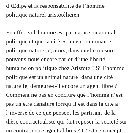
d’Œdipe et la responsabilité de l’homme
politique naturel aristotélicien.
En effet, si l’homme est par nature un animal
politique et que la cité est une communauté
politique naturelle, alors, dans quelle mesure
pouvons-nous encore parler d’une liberté
humaine en politique chez Aristote ? Si l’homme
politique est un animal naturel dans une cité
naturelle, demeure-t-il encore un agent libre ?
Comment ne pas en conclure que l’homme n’est
pas un être dénaturé lorsqu’il est dans la cité à
l’inverse de ce que pensent les partisans de la
thèse contractualiste qui fait reposer la société sur
un contrat entre agents libres ? C’est ce concept