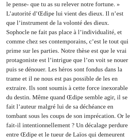
le pense- que tu as su relever notre fortune. »
L’autorité d’Œdipe lui vient des dieux. Il n’est
que l’instrument de la volonté des dieux.
Sophocle ne fait pas place à l’individualité, et
comme chez ses contemporains, c’est le tout qui
prime sur les parties. Notre thèse est que le vrai
protagoniste est l’intrigue que l’on voit se nouer
puis se dénouer. Les héros sont fondus dans la
trame et il ne nous est pas possible de les en
extraire. Ils sont soumis à cette force inexorable
du destin. Même quand Œdipe semble agir, il se
fait l’auteur malgré lui de sa déchéance en
tombant sous les coups de son imprécation. Or le
fait-il intentionnellement ? Un décalage perdure
entre Œdipe et le tueur de Laïos qui demeurent