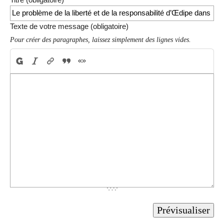
Texte de votre message (obligatoire)
Pour créer des paragraphes, laissez simplement des lignes vides.