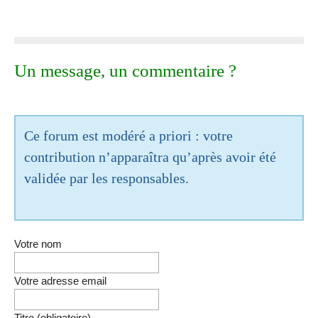
Un message, un commentaire ?
Ce forum est modéré a priori : votre
contribution n’apparaîtra qu’après avoir été
validée par les responsables.
Votre nom
Votre adresse email
Titre (obligatoire)