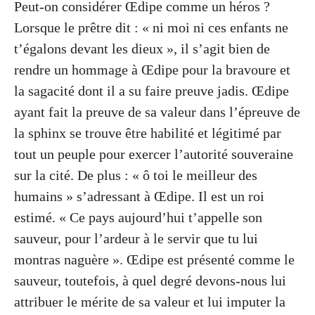
Peut-on considérer Œdipe comme un héros ?
Lorsque le prêtre dit : « ni moi ni ces enfants ne
t’égalons devant les dieux », il s’agit bien de
rendre un hommage à Œdipe pour la bravoure et
la sagacité dont il a su faire preuve jadis. Œdipe
ayant fait la preuve de sa valeur dans l’épreuve de
la sphinx se trouve être habilité et légitimé par
tout un peuple pour exercer l’autorité souveraine
sur la cité. De plus : « ô toi le meilleur des
humains » s’adressant à Œdipe. Il est un roi
estimé. « Ce pays aujourd’hui t’appelle son
sauveur, pour l’ardeur à le servir que tu lui
montras naguère ». Œdipe est présenté comme le
sauveur, toutefois, à quel degré devons-nous lui
attribuer le mérite de sa valeur et lui imputer la