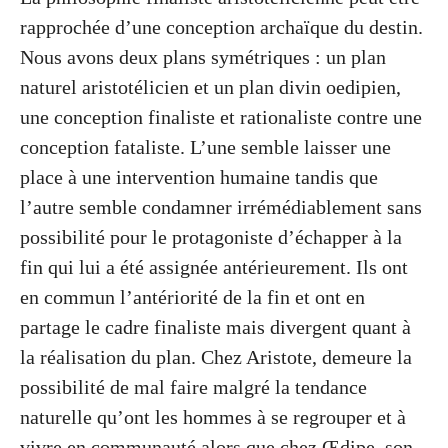
rapprochée d’une conception archaïque du destin.
Nous avons deux plans symétriques : un plan
naturel aristotélicien et un plan divin oedipien,
une conception finaliste et rationaliste contre une
conception fataliste. L’une semble laisser une
place à une intervention humaine tandis que
l’autre semble condamner irrémédiablement sans
possibilité pour le protagoniste d’échapper à la
fin qui lui a été assignée antérieurement. Ils ont
en commun l’antériorité de la fin et ont en
partage le cadre finaliste mais divergent quant à
la réalisation du plan. Chez Aristote, demeure la
possibilité de mal faire malgré la tendance
naturelle qu’ont les hommes à se regrouper et à
vivre en communauté alors que chez Œdipe, son