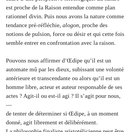
est proche de la Raison entendue comme plan
rationnel divin. Puis nous avons la nature comme
tendance pré-réfléchie,
alogon
, proche des
notions de pulsion, force ou désir et qui cette fois
semble entrer en confrontation avec la raison.
Pouvons nous affirmer d’Œdipe qu’il est un
automate mû par les dieux, subissant une volonté
antérieure et transcendante ou alors qu’il est un
homme libre, acteur et auteur responsable de ses
actes ? Agit-il ou est-il agi ? Il s’agit pour nous,
—
de tenter de déterminer si Œdipe, à un moment
donné, agit librement et délibérément.
La philosophie finaliste aristotélicienne peut être