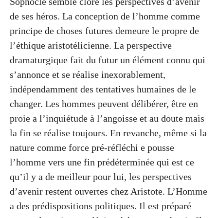
Sophocle semble clore les perspectives d’avenir
de ses héros. La conception de l’homme comme
principe de choses futures demeure le propre de
l’éthique aristotélicienne. La perspective
dramaturgique fait du futur un élément connu qui
s’annonce et se réalise inexorablement,
indépendamment des tentatives humaines de le
changer. Les hommes peuvent délibérer, être en
proie a l’inquiétude à l’angoisse et au doute mais
la fin se réalise toujours. En revanche, même si la
nature comme force pré-réfléchi e pousse
l’homme vers une fin prédéterminée qui est ce
qu’il y a de meilleur pour lui, les perspectives
d’avenir restent ouvertes chez Aristote. L’Homme
a des prédispositions politiques. Il est préparé