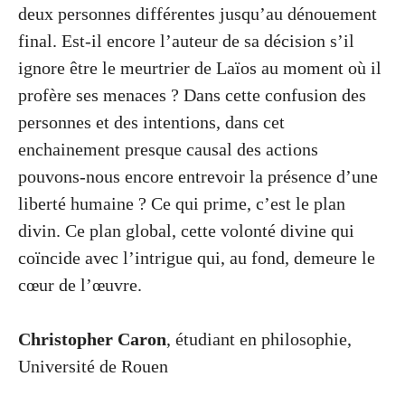
deux personnes différentes jusqu’au dénouement
final. Est-il encore l’auteur de sa décision s’il
ignore être le meurtrier de Laïos au moment où il
profère ses menaces ? Dans cette confusion des
personnes et des intentions, dans cet
enchainement presque causal des actions
pouvons-nous encore entrevoir la présence d’une
liberté humaine ? Ce qui prime, c’est le plan
divin. Ce plan global, cette volonté divine qui
coïncide avec l’intrigue qui, au fond, demeure le
cœur de l’œuvre.
Christopher Caron
, étudiant en philosophie,
Université de Rouen