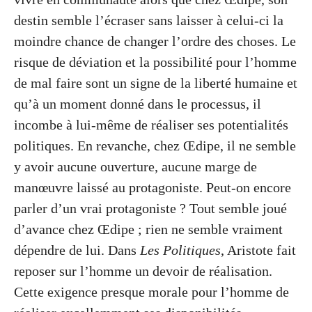
destin semble l’écraser sans laisser à celui-ci la
moindre chance de changer l’ordre des choses. Le
risque de déviation et la possibilité pour l’homme
de mal faire sont un signe de la liberté humaine et
qu’à un moment donné dans le processus, il
incombe à lui-même de réaliser ses potentialités
politiques. En revanche, chez Œdipe, il ne semble
y avoir aucune ouverture, aucune marge de
manœuvre laissé au protagoniste. Peut-on encore
parler d’un vrai protagoniste ? Tout semble joué
d’avance chez Œdipe ; rien ne semble vraiment
dépendre de lui. Dans
Les Politiques
, Aristote fait
reposer sur l’homme un devoir de réalisation.
Cette exigence presque morale pour l’homme de