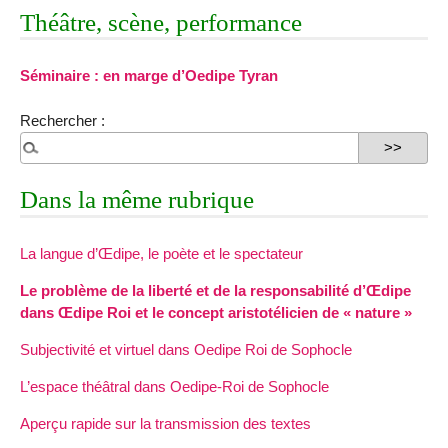
Théâtre, scène, performance
Séminaire : en marge d’Oedipe Tyran
Rechercher :
Dans la même rubrique
La langue d’Œdipe, le poète et le spectateur
Le problème de la liberté et de la responsabilité d’Œdipe
dans Œdipe Roi et le concept aristotélicien de « nature »
Subjectivité et virtuel dans Oedipe Roi de Sophocle
L’espace théâtral dans Oedipe-Roi de Sophocle
Aperçu rapide sur la transmission des textes