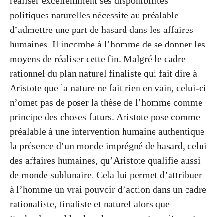
réaliser excellemment ses disponibilités
politiques naturelles nécessite au préalable
d’admettre une part de hasard dans les affaires
humaines. Il incombe à l’homme de se donner les
moyens de réaliser cette fin. Malgré le cadre
rationnel du plan naturel finaliste qui fait dire à
Aristote que la nature ne fait rien en vain, celui-ci
n’omet pas de poser la thèse de l’homme comme
principe des choses futurs. Aristote pose comme
préalable à une intervention humaine authentique
la présence d’un monde imprégné de hasard, celui
des affaires humaines, qu’Aristote qualifie aussi
de monde sublunaire. Cela lui permet d’attribuer
à l’homme un vrai pouvoir d’action dans un cadre
rationaliste, finaliste et naturel alors que