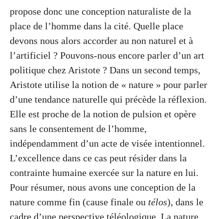
propose donc une conception naturaliste de la
place de l’homme dans la cité. Quelle place
devons nous alors accorder au non naturel et à
l’artificiel ? Pouvons-nous encore parler d’un art
politique chez Aristote ? Dans un second temps,
Aristote utilise la notion de « nature » pour parler
d’une tendance naturelle qui précède la réflexion.
Elle est proche de la notion de pulsion et opère
sans le consentement de l’homme,
indépendamment d’un acte de visée intentionnel.
L’excellence dans ce cas peut résider dans la
contrainte humaine exercée sur la nature en lui.
Pour résumer, nous avons une conception de la
nature comme fin (cause finale ou
télos
), dans le
cadre d’une perspective téléologique. La nature