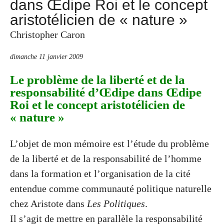
dans Œdipe Roi et le concept
aristotélicien de « nature »
Christopher Caron
dimanche 11 janvier 2009
Le problème de la liberté et de la
responsabilité d’Œdipe dans Œdipe
Roi et le concept aristotélicien de
« nature »
L’objet de mon mémoire est l’étude du problème
de la liberté et de la responsabilité de l’homme
dans la formation et l’organisation de la cité
entendue comme communauté politique naturelle
chez Aristote dans
Les Politiques
.
Il s’agit de mettre en parallèle la responsabilité